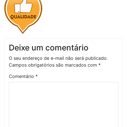
Deixe um comentário
O seu endereço de e-mail não será publicado.
Campos obrigatórios são marcados com
*
Comentário
*