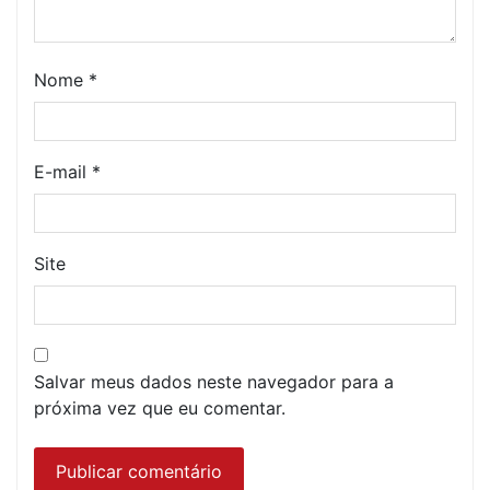
Nome
*
E-mail
*
Site
Salvar meus dados neste navegador para a
próxima vez que eu comentar.