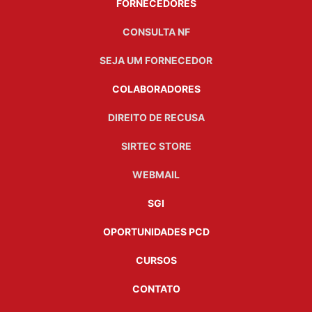
FORNECEDORES
CONSULTA NF
SEJA UM FORNECEDOR
COLABORADORES
DIREITO DE RECUSA
SIRTEC STORE
WEBMAIL
SGI
OPORTUNIDADES PCD
CURSOS
CONTATO