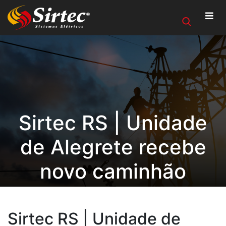
Sirtec RS | Unidade
de Alegrete recebe
novo caminhão
Sirtec RS | Unidade de