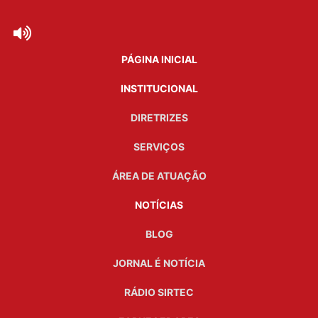
PÁGINA INICIAL
INSTITUCIONAL
DIRETRIZES
SERVIÇOS
ÁREA DE ATUAÇÃO
NOTÍCIAS
BLOG
JORNAL É NOTÍCIA
RÁDIO SIRTEC