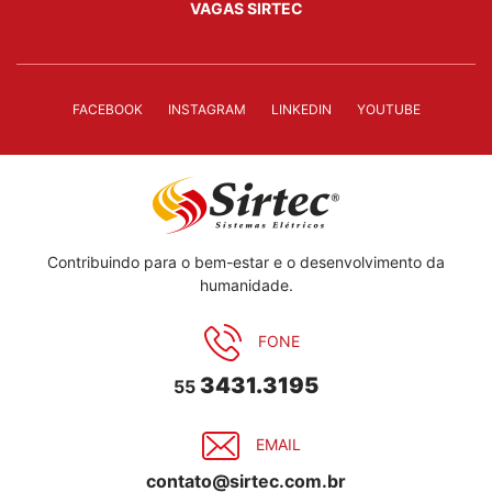
VAGAS SIRTEC
FACEBOOK
INSTAGRAM
LINKEDIN
YOUTUBE
Contribuindo para o bem-estar e o desenvolvimento da
humanidade.
FONE
3431.3195
55
EMAIL
contato@sirtec.com.br