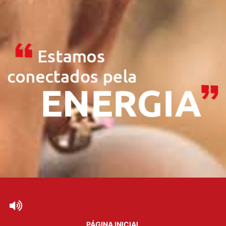
PÁGINA INICIAL