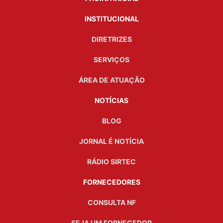
INSTITUCIONAL
DIRETRIZES
SERVIÇOS
ÁREA DE ATUAÇÃO
NOTÍCIAS
BLOG
JORNAL É NOTÍCIA
RÁDIO SIRTEC
FORNECEDORES
CONSULTA NF
SEJA UM FORNECEDOR