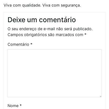
Viva com qualidade. Viva com segurança.
Deixe um comentário
O seu endereço de e-mail não será publicado.
Campos obrigatórios são marcados com
*
Comentário
*
Nome
*