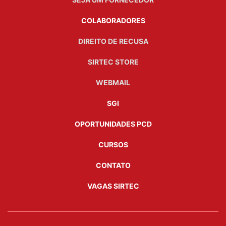
COLABORADORES
DIREITO DE RECUSA
SIRTEC STORE
WEBMAIL
SGI
OPORTUNIDADES PCD
CURSOS
CONTATO
VAGAS SIRTEC