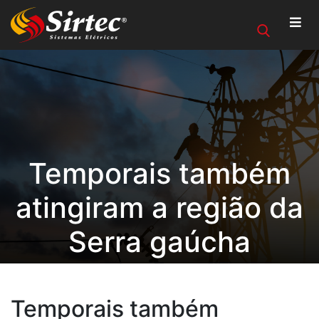
Temporais também
atingiram a região da
Serra gaúcha
Temporais também