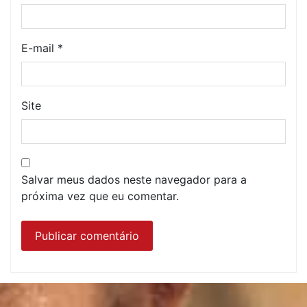
E-mail
*
Site
Salvar meus dados neste navegador para a
próxima vez que eu comentar.