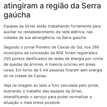
atingiram a região da Serra
gaúcha
Equipes da Sirtec estão trabalhando fortemente para
auxiliar no restabelecimento da rede elétrica, nas
cidades de sua abrangência, na Serra gaúcha.
Segundo o jornal Pioneiro de Caxias do Sul, nos 266
municípios de concessão da RGE foram registrados
250 pontos danificados de redes de energia por conta
de quedas de árvores. A maioria ocorreu em áreas
rurais. Em torno de 5 mil pessoas ficaram sem energia
só na cidade de Caxias.
Veja na imagem ao lado a foto veiculada pelo jornal,
ilustrando o trabalho das equipes da Sirtec,
intensificando o serviço para poder normalizar a
situação o mais breve possível.