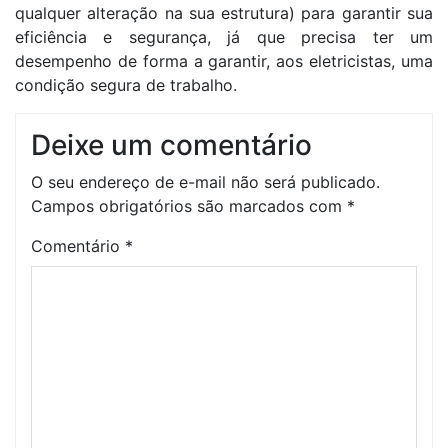
qualquer alteração na sua estrutura) para garantir sua
eficiência e segurança, já que precisa ter um
desempenho de forma a garantir, aos eletricistas, uma
condição segura de trabalho.
Deixe um comentário
O seu endereço de e-mail não será publicado.
Campos obrigatórios são marcados com
*
Comentário
*