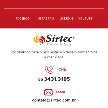
FACEBOOK
INSTAGRAM
LINKEDIN
YOUTUBE
Contribuindo para o bem-estar e o desenvolvimento da
humanidade.
FONE
3431.3195
55
EMAIL
contato@sirtec.com.br