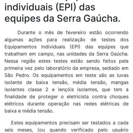
individuais (EPI) das
equipes da Serra Gaúcha.
Durante o mês de fevereiro estão ocorrendo
algumas ações para realização de testes dos
Equipamentos Individuais (EPI) das equipes que
trabalham em campo, nas unidades da Serra Gaúcha.
Nessa região estes testes estão sendo feitos pela
primeira vez pelo laboratório da empresa, sediado em
São Pedro. Os equipamentos em teste são as luvas
isolante de baixa tensão, média tensão, mangas
isolantes classe 2 e lençóis isolantes, que tem a
finalidade de proteger o eletricista contra choques
elétricos durante operação nas redes elétricas de
baixa e média tensão.
Estes equipamentos precisam ser testados a cada
seis meses, (ou quando verificado pelo usuário