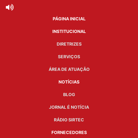
PÁGINA INICIAL
INSTITUCIONAL
DIRETRIZES
SERVIÇOS
ÁREA DE ATUAÇÃO
NOTÍCIAS
BLOG
JORNAL É NOTÍCIA
RÁDIO SIRTEC
FORNECEDORES