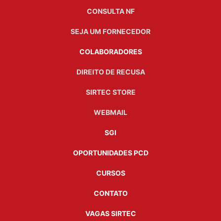
CONSULTA NF
SEJA UM FORNECEDOR
COLABORADORES
DIREITO DE RECUSA
SIRTEC STORE
WEBMAIL
SGI
OPORTUNIDADES PCD
CURSOS
CONTATO
VAGAS SIRTEC