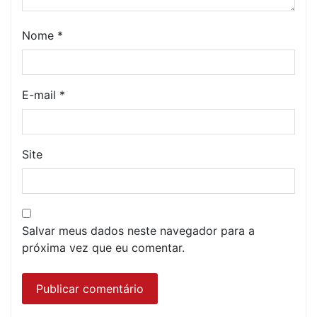
Nome
*
E-mail
*
Site
Salvar meus dados neste navegador para a
próxima vez que eu comentar.