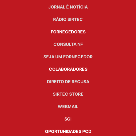
JORNAL É NOTÍCIA
RÁDIO SIRTEC
FORNECEDORES
CONSULTA NF
SEJA UM FORNECEDOR
COLABORADORES
DIREITO DE RECUSA
SIRTEC STORE
WEBMAIL
SGI
OPORTUNIDADES PCD