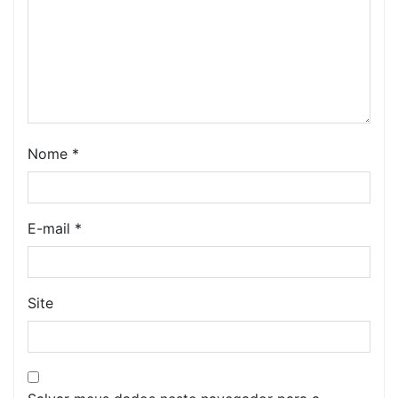
Nome
*
E-mail
*
Site