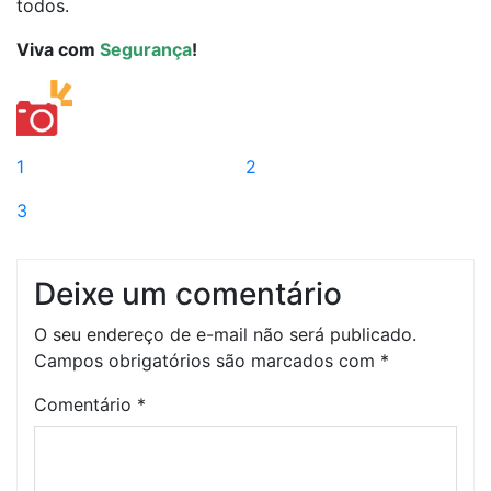
todos.
Viva com
Segurança
!
1
2
3
Deixe um comentário
O seu endereço de e-mail não será publicado.
Campos obrigatórios são marcados com
*
Comentário
*