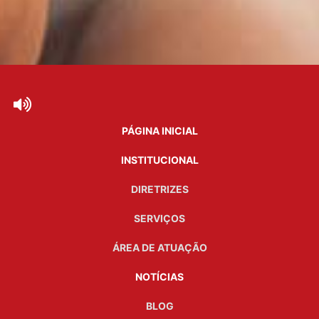
PÁGINA INICIAL
INSTITUCIONAL
DIRETRIZES
SERVIÇOS
ÁREA DE ATUAÇÃO
NOTÍCIAS
BLOG