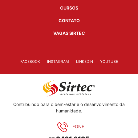
CURSOS
CONTATO
VAGAS SIRTEC
FACEBOOK
INSTAGRAM
LINKEDIN
YOUTUBE
Contribuindo para o bem-estar e o desenvolvimento da
humanidade.
FONE