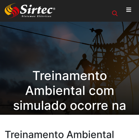
Treinamento
Ambiental com
simulado ocorre na
Sede Administrativa
Treinamento Ambiental