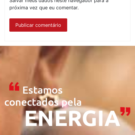
Salvar meus dados neste navegador para a
próxima vez que eu comentar.