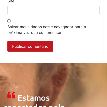
Site
Salvar meus dados neste navegador para a
próxima vez que eu comentar.