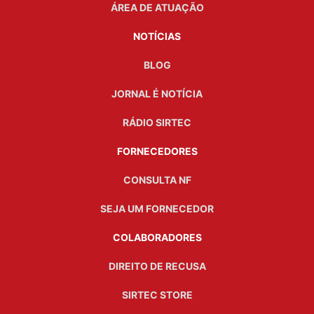
ÁREA DE ATUAÇÃO
NOTÍCIAS
BLOG
JORNAL É NOTÍCIA
RÁDIO SIRTEC
FORNECEDORES
CONSULTA NF
SEJA UM FORNECEDOR
COLABORADORES
DIREITO DE RECUSA
SIRTEC STORE