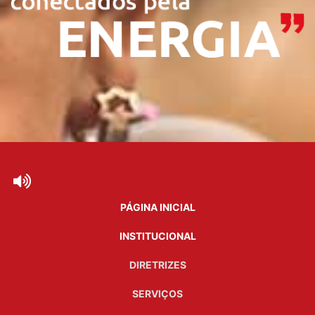
PÁGINA INICIAL
INSTITUCIONAL
DIRETRIZES
SERVIÇOS