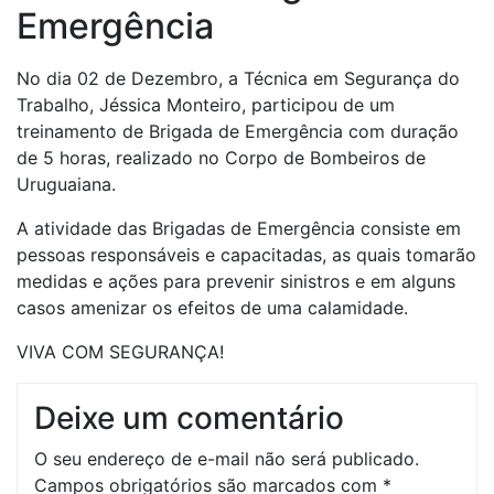
Emergência
No dia 02 de Dezembro, a Técnica em Segurança do
Trabalho, Jéssica Monteiro, participou de um
treinamento de Brigada de Emergência com duração
de 5 horas, realizado no Corpo de Bombeiros de
Uruguaiana.
A atividade das Brigadas de Emergência consiste em
pessoas responsáveis e capacitadas, as quais tomarão
medidas e ações para prevenir sinistros e em alguns
casos amenizar os efeitos de uma calamidade.
VIVA COM SEGURANÇA!
Deixe um comentário
O seu endereço de e-mail não será publicado.
Campos obrigatórios são marcados com
*