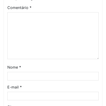
Comentário
*
Nome
*
E-mail
*