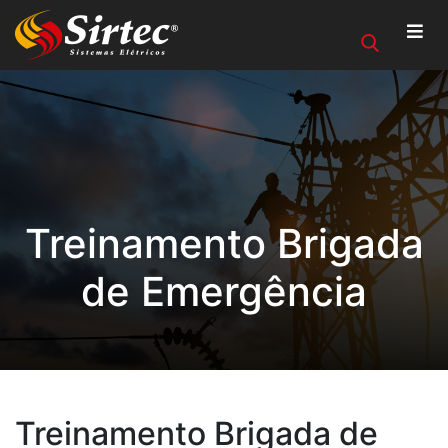
Treinamento Brigada
de Emergência
Treinamento Brigada de