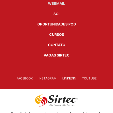
WEBMAIL
SGI
OPORTUNIDADES PCD
CURSOS
CONTATO
VAGAS SIRTEC
FACEBOOK
INSTAGRAM
LINKEDIN
YOUTUBE