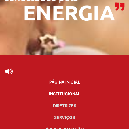
PÁGINA INICIAL
INSTITUCIONAL
DIRETRIZES
SERVIÇOS