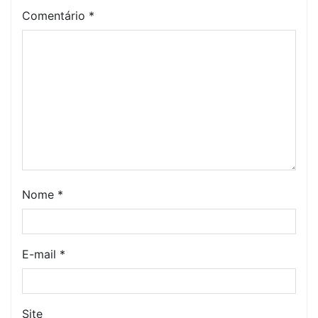
Comentário
*
Nome
*
E-mail
*
Site