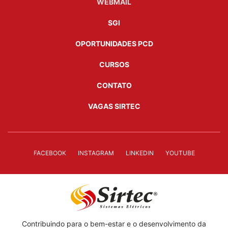
WEBMAIL
SGI
OPORTUNIDADES PCD
CURSOS
CONTATO
VAGAS SIRTEC
FACEBOOK
INSTAGRAM
LINKEDIN
YOUTUBE
Contribuindo para o bem-estar e o desenvolvimento da