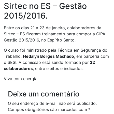
Sirtec no ES – Gestão
2015/2016.
Entre os dias 21 a 23 de janeiro, colaboradores da
Sirtec – ES fizeram treinamento para compor a CIPA
Gestão 2015/2016, no Espírito Santo.
O curso foi ministrado pela Técnica em Segurança do
Trabalho,
Hedalyn Borges Machado
, em parceria com
o SESI. A comissão está sendo formada por
22
colaboradores
, entre eleitos e indicados.
Viva com energia.
Deixe um comentário
O seu endereço de e-mail não será publicado.
Campos obrigatórios são marcados com
*