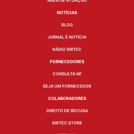
ÁREA DE ATUAÇÃO
NOTÍCIAS
BLOG
JORNAL É NOTÍCIA
RÁDIO SIRTEC
FORNECEDORES
CONSULTA NF
SEJA UM FORNECEDOR
COLABORADORES
DIREITO DE RECUSA
SIRTEC STORE