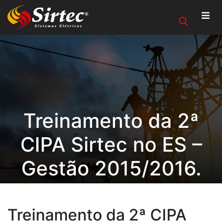
Treinamento da 2ª
CIPA Sirtec no ES –
Gestão 2015/2016.
Treinamento da 2ª CIPA