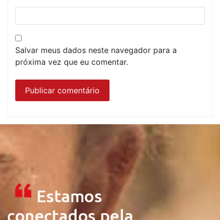
Salvar meus dados neste navegador para a
próxima vez que eu comentar.