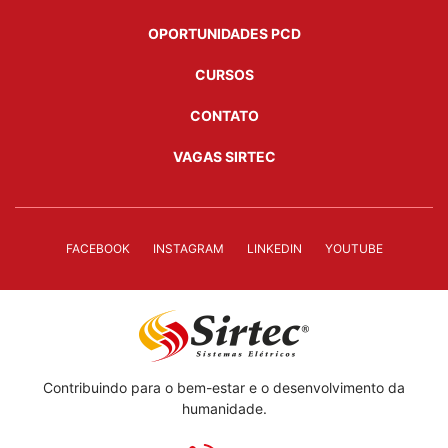
OPORTUNIDADES PCD
CURSOS
CONTATO
VAGAS SIRTEC
FACEBOOK
INSTAGRAM
LINKEDIN
YOUTUBE
Contribuindo para o bem-estar e o desenvolvimento da
humanidade.