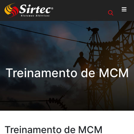
Treinamento de MCM
Treinamento de MCM