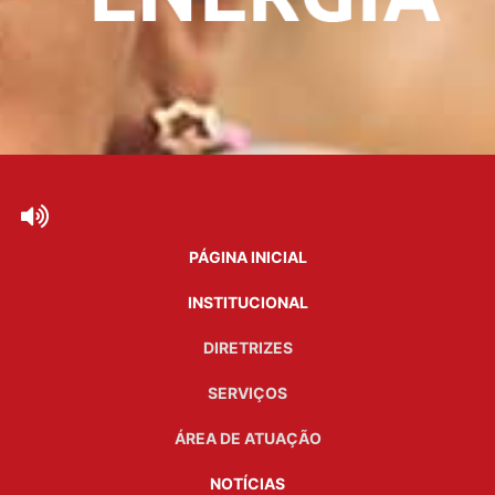
PÁGINA INICIAL
INSTITUCIONAL
DIRETRIZES
SERVIÇOS
ÁREA DE ATUAÇÃO
NOTÍCIAS