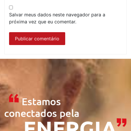
Salvar meus dados neste navegador para a
próxima vez que eu comentar.