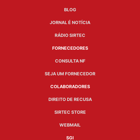
BLOG
JORNAL É NOTÍCIA
RÁDIO SIRTEC
FORNECEDORES
CONSULTA NF
SEJA UM FORNECEDOR
COLABORADORES
DIREITO DE RECUSA
SIRTEC STORE
WEBMAIL
SGI