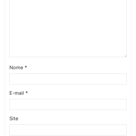
Nome
*
E-mail
*
Site