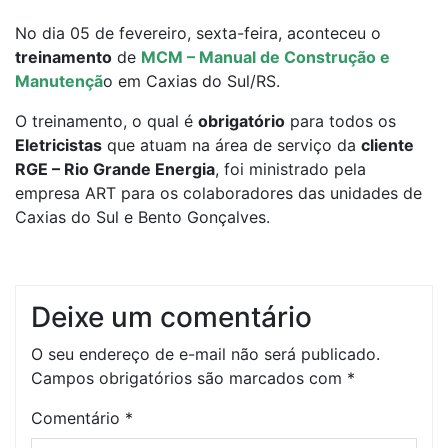
No dia 05 de fevereiro, sexta-feira, aconteceu o
treinamento
de
MCM – Manual de Construção e
Manutençã
o em Caxias do Sul/RS.
O treinamento, o qual é
obrigatório
para todos os
Eletricistas
que atuam na área de serviço da
cliente
RGE – Rio Grande Energia
, foi ministrado pela
empresa ART para os colaboradores das unidades de
Caxias do Sul e Bento Gonçalves.
Deixe um comentário
O seu endereço de e-mail não será publicado.
Campos obrigatórios são marcados com
*
Comentário
*