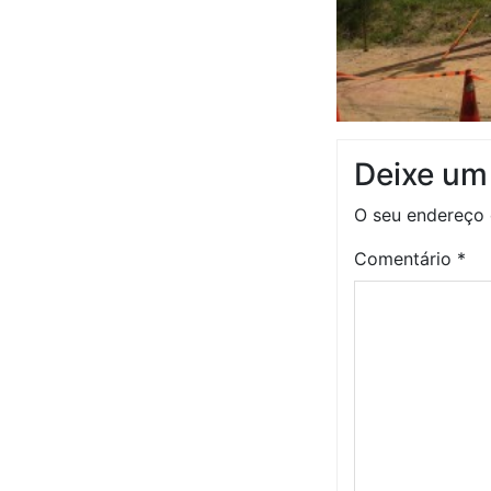
Deixe um
O seu endereço 
Comentário
*