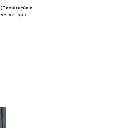
(Construção e
serviços com