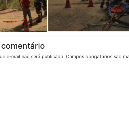
 comentário
de e-mail não será publicado.
Campos obrigatórios são 