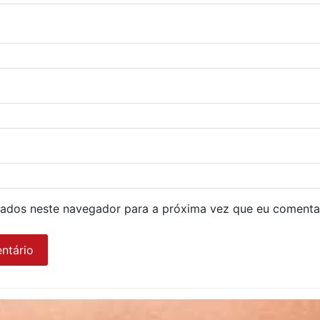
ados neste navegador para a próxima vez que eu comenta