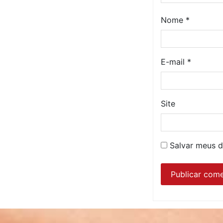
Nome
*
E-mail
*
Site
Salvar meus d