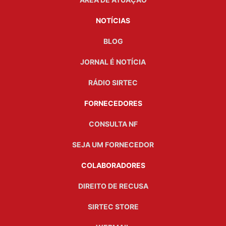
NOTÍCIAS
BLOG
JORNAL É NOTÍCIA
RÁDIO SIRTEC
FORNECEDORES
CONSULTA NF
SEJA UM FORNECEDOR
COLABORADORES
DIREITO DE RECUSA
SIRTEC STORE