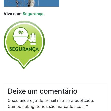
Viva com
Segurança
!
Deixe um comentário
O seu endereço de e-mail não será publicado.
Campos obrigatórios são marcados com
*