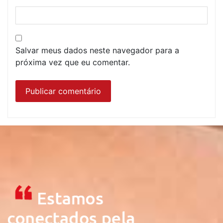
Salvar meus dados neste navegador para a
próxima vez que eu comentar.