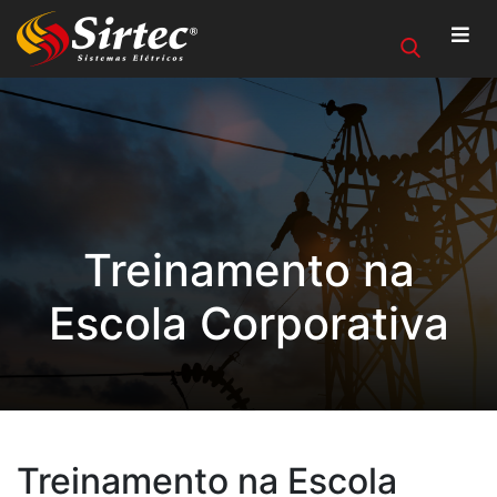
Treinamento na
Escola Corporativa
Treinamento na Escola