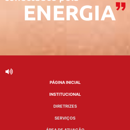
PÁGINA INICIAL
INSTITUCIONAL
DIRETRIZES
SERVIÇOS
ÁREA DE ATUAÇÃO