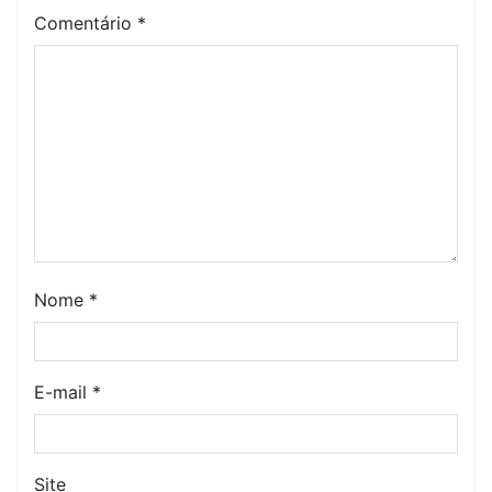
Comentário
*
Nome
*
E-mail
*
Site