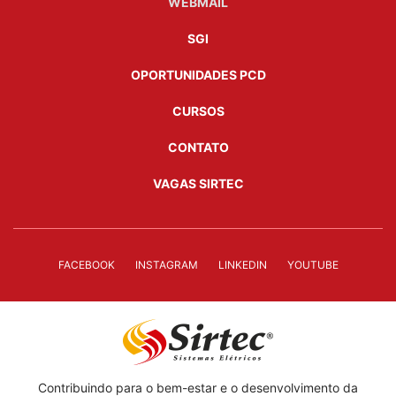
WEBMAIL
SGI
OPORTUNIDADES PCD
CURSOS
CONTATO
VAGAS SIRTEC
FACEBOOK
INSTAGRAM
LINKEDIN
YOUTUBE
Contribuindo para o bem-estar e o desenvolvimento da