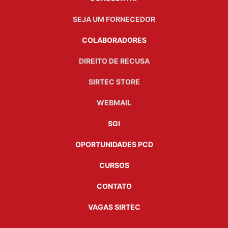
SEJA UM FORNECEDOR
COLABORADORES
DIREITO DE RECUSA
SIRTEC STORE
WEBMAIL
SGI
OPORTUNIDADES PCD
CURSOS
CONTATO
VAGAS SIRTEC