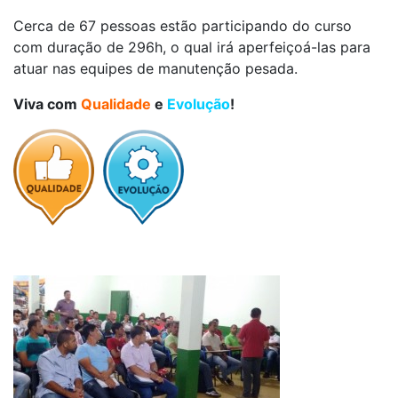
Cerca de 67 pessoas estão participando do curso
com duração de 296h, o qual irá aperfeiçoá-las para
atuar nas equipes de manutenção pesada.
Viva com
Qualidade
e
Evolução
!