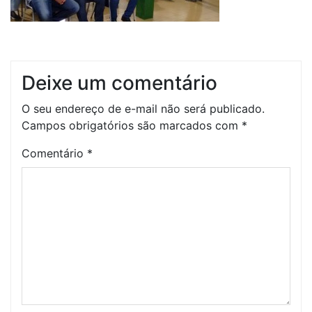
Deixe um comentário
O seu endereço de e-mail não será publicado.
Campos obrigatórios são marcados com
*
Comentário
*