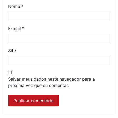
Nome
*
E-mail
*
Site
Salvar meus dados neste navegador para a
próxima vez que eu comentar.