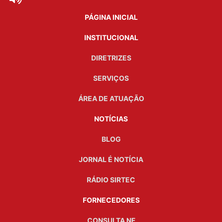
PÁGINA INICIAL
INSTITUCIONAL
DIRETRIZES
SERVIÇOS
ÁREA DE ATUAÇÃO
NOTÍCIAS
BLOG
JORNAL É NOTÍCIA
RÁDIO SIRTEC
FORNECEDORES
CONSULTA NF