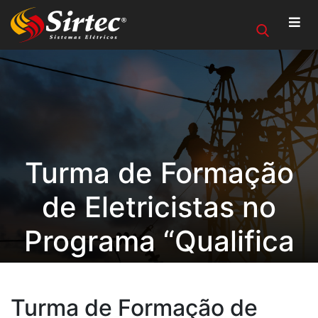
Turma de Formação
de Eletricistas no
Programa “Qualifica
Conquista”
Turma de Formação de