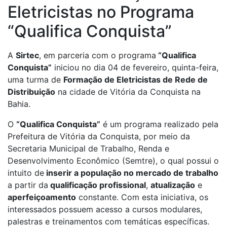
Eletricistas no Programa
“Qualifica Conquista”
A
Sirtec
, em parceria com o programa
“Qualifica
Conquista”
iniciou no dia 04 de fevereiro, quinta-feira,
uma turma de
Formação de Eletricistas de Rede de
Distribuição
na cidade de Vitória da Conquista na
Bahia.
O
“Qualifica Conquista”
é um programa realizado pela
Prefeitura de Vitória da Conquista, por meio da
Secretaria Municipal de Trabalho, Renda e
Desenvolvimento Econômico (Semtre), o qual possui o
intuito de
inserir a população no mercado de trabalho
a partir da
qualificação profissional
,
atualização
e
aperfeiçoamento
constante. Com esta iniciativa, os
interessados possuem acesso a cursos modulares,
palestras e treinamentos com temáticas específicas.