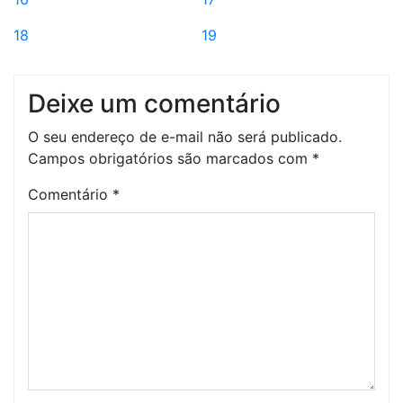
18
19
Deixe um comentário
O seu endereço de e-mail não será publicado.
Campos obrigatórios são marcados com
*
Comentário
*