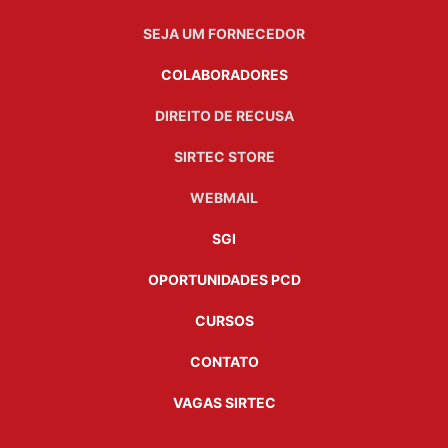
SEJA UM FORNECEDOR
COLABORADORES
DIREITO DE RECUSA
SIRTEC STORE
WEBMAIL
SGI
OPORTUNIDADES PCD
CURSOS
CONTATO
VAGAS SIRTEC