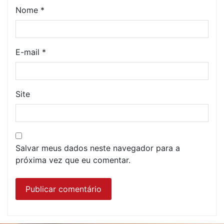
Nome
*
E-mail
*
Site
Salvar meus dados neste navegador para a
próxima vez que eu comentar.