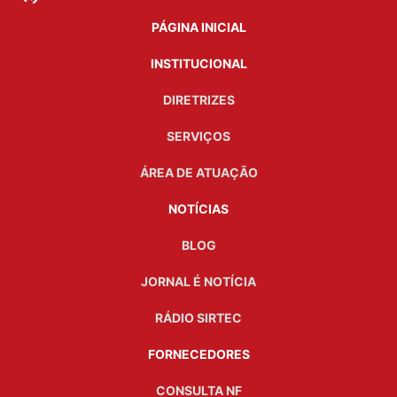
PÁGINA INICIAL
INSTITUCIONAL
DIRETRIZES
SERVIÇOS
ÁREA DE ATUAÇÃO
NOTÍCIAS
BLOG
JORNAL É NOTÍCIA
RÁDIO SIRTEC
FORNECEDORES
CONSULTA NF