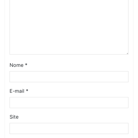
Nome
*
E-mail
*
Site