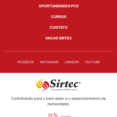
OPORTUNIDADES PCD
CURSOS
CONTATO
VAGAS SIRTEC
FACEBOOK
INSTAGRAM
LINKEDIN
YOUTUBE
Contribuindo para o bem-estar e o desenvolvimento da
humanidade.