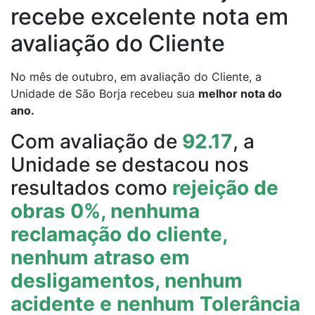
recebe excelente nota em
avaliação do Cliente
No mês de outubro, em avaliação do Cliente, a
Unidade de São Borja recebeu sua
melhor nota do
ano.
Com avaliação de
92.17
, a
Unidade se destacou nos
resultados como
rejeição de
obras 0%, nenhuma
reclamação do cliente,
nenhum atraso em
desligamentos, nenhum
acidente e nenhum Tolerância