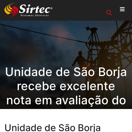
Unidade de São Borja
recebe excelente
nota em avaliação do
Cliente
Unidade de São Borja