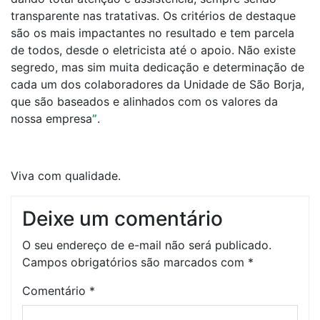
transparente nas tratativas. Os critérios de destaque
são os mais impactantes no resultado e tem parcela
de todos, desde o eletricista até o apoio. Não existe
segredo, mas sim muita dedicação e determinação de
cada um dos colaboradores da Unidade de São Borja,
que são baseados e alinhados com os valores da
nossa empresa
”
.
Viva com qualidade.
Deixe um comentário
O seu endereço de e-mail não será publicado.
Campos obrigatórios são marcados com
*
Comentário
*