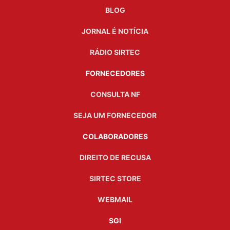
BLOG
JORNAL É NOTÍCIA
RÁDIO SIRTEC
FORNECEDORES
CONSULTA NF
SEJA UM FORNECEDOR
COLABORADORES
DIREITO DE RECUSA
SIRTEC STORE
WEBMAIL
SGI