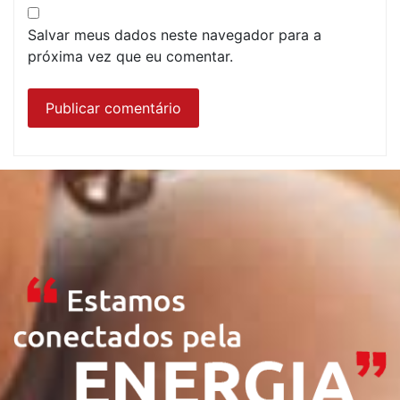
Salvar meus dados neste navegador para a
próxima vez que eu comentar.