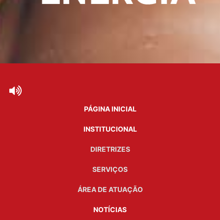
PÁGINA INICIAL
INSTITUCIONAL
DIRETRIZES
SERVIÇOS
ÁREA DE ATUAÇÃO
NOTÍCIAS