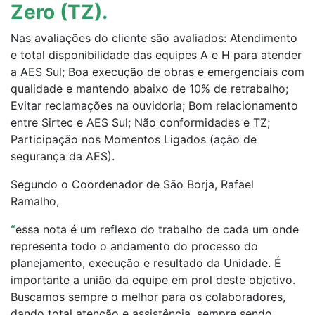
Zero (TZ).
Nas avaliações do cliente são avaliados: Atendimento
e total disponibilidade das equipes A e H para atender
a AES Sul; Boa execução de obras e emergenciais com
qualidade e mantendo abaixo de 10% de retrabalho;
Evitar reclamações na ouvidoria; Bom relacionamento
entre Sirtec e AES Sul; Não conformidades e TZ;
Participação nos Momentos Ligados (ação de
segurança da AES).
Segundo o Coordenador de São Borja, Rafael
Ramalho,
“
essa nota é um reflexo do trabalho de cada um onde
representa todo o andamento do processo do
planejamento, execução e resultado da Unidade. É
importante a união da equipe em prol deste objetivo.
Buscamos sempre o melhor para os colaboradores,
dando total atenção e assistência, sempre sendo