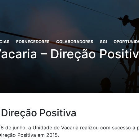
CIAS
FORNECEDORES
COLABORADORES
SGI
OPORTUNID
acaria – Direção Positi
 Direção Positiva
18 de junho, a Unidade de Vacaria realizou com sucesso a 
ireção Positiva em 2015.