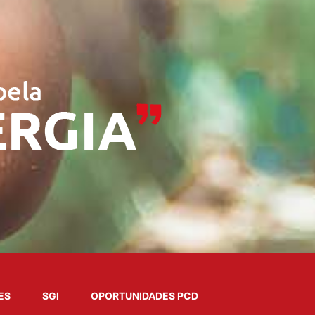
ES
SGI
OPORTUNIDADES PCD