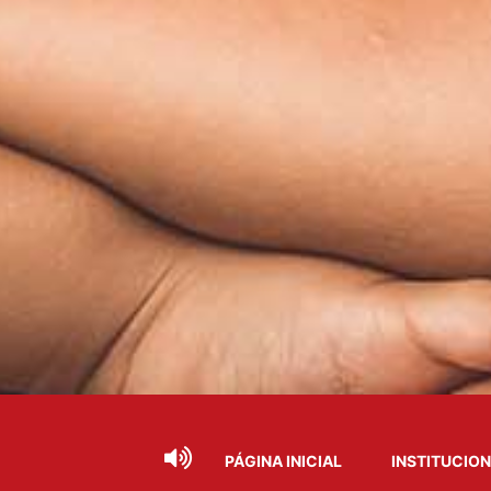
PÁGINA INICIAL
INSTITUCIO