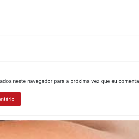
ados neste navegador para a próxima vez que eu comenta