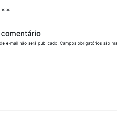
tricos
 comentário
de e-mail não será publicado.
Campos obrigatórios são 