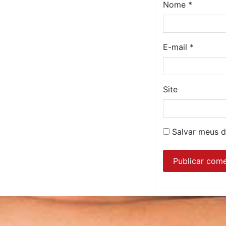
Nome
*
E-mail
*
Site
Salvar meus d