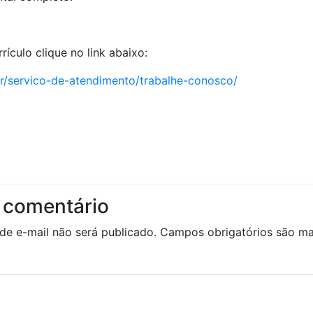
rículo clique no link abaixo:
.br/servico-de-atendimento/trabalhe-conosco/
 comentário
de e-mail não será publicado.
Campos obrigatórios são 