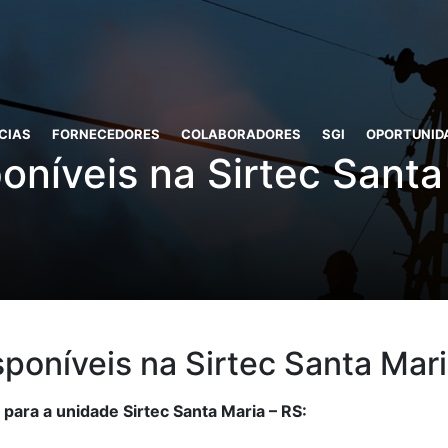
CIAS
FORNECEDORES
COLABORADORES
SGI
OPORTUNID
oníveis na Sirtec Santa
poníveis na Sirtec Santa Mari
 para a unidade Sirtec Santa Maria – RS: