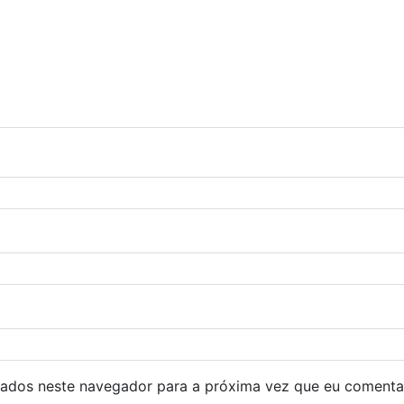
ados neste navegador para a próxima vez que eu comenta