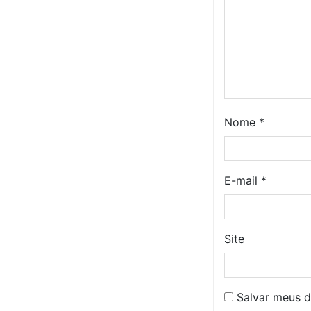
Nome
*
E-mail
*
Site
Salvar meus d