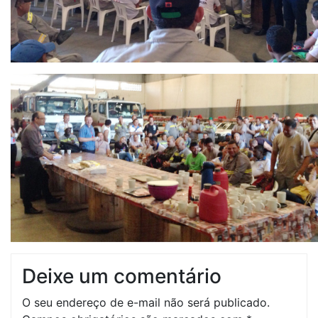
Deixe um comentário
O seu endereço de e-mail não será publicado.