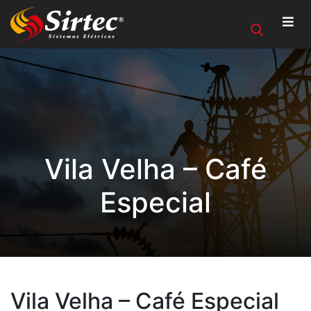
Vila Velha – Café
Especial
Vila Velha – Café Especial