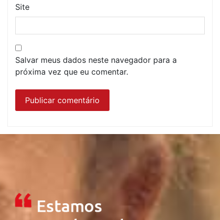
Site
Salvar meus dados neste navegador para a
próxima vez que eu comentar.