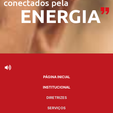
PÁGINA INICIAL
INSTITUCIONAL
DIRETRIZES
SERVIÇOS