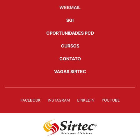
WEBMAIL
SGI
OPORTUNIDADES PCD
CURSOS
CONTATO
VAGAS SIRTEC
FACEBOOK
INSTAGRAM
LINKEDIN
YOUTUBE