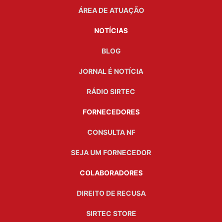
ÁREA DE ATUAÇÃO
NOTÍCIAS
BLOG
JORNAL É NOTÍCIA
RÁDIO SIRTEC
FORNECEDORES
CONSULTA NF
SEJA UM FORNECEDOR
COLABORADORES
DIREITO DE RECUSA
SIRTEC STORE