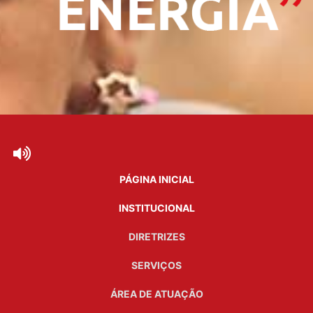
PÁGINA INICIAL
INSTITUCIONAL
DIRETRIZES
SERVIÇOS
ÁREA DE ATUAÇÃO