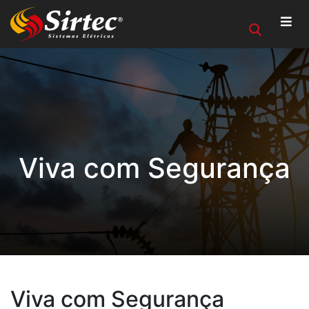
Viva com Segurança
Viva com Segurança