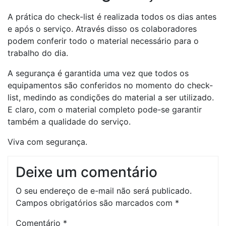
A prática do check-list é realizada todos os dias antes
e após o serviço. Através disso os colaboradores
podem conferir todo o material necessário para o
trabalho do dia.
A segurança é garantida uma vez que todos os
equipamentos são conferidos no momento do check-
list, medindo as condições do material a ser utilizado.
E claro, com o material completo pode-se garantir
também a qualidade do serviço.
Viva com segurança.
Deixe um comentário
O seu endereço de e-mail não será publicado.
Campos obrigatórios são marcados com
*
Comentário
*