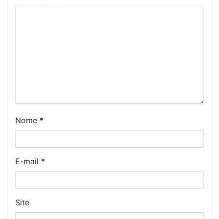
Nome
*
E-mail
*
Site