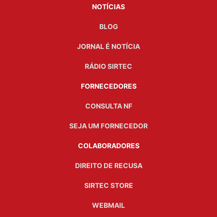
NOTÍCIAS
BLOG
JORNAL É NOTÍCIA
RÁDIO SIRTEC
FORNECEDORES
CONSULTA NF
SEJA UM FORNECEDOR
COLABORADORES
DIREITO DE RECUSA
SIRTEC STORE
WEBMAIL