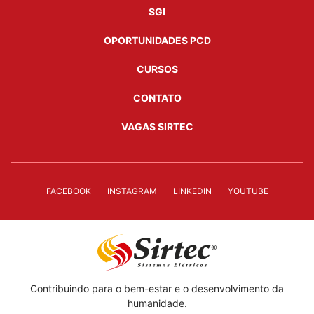
SGI
OPORTUNIDADES PCD
CURSOS
CONTATO
VAGAS SIRTEC
FACEBOOK
INSTAGRAM
LINKEDIN
YOUTUBE
Contribuindo para o bem-estar e o desenvolvimento da
humanidade.