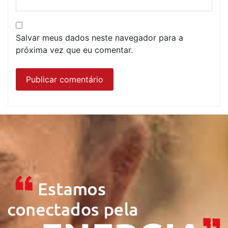
Salvar meus dados neste navegador para a
próxima vez que eu comentar.