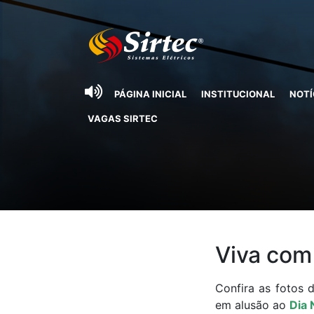
PÁGINA INICIAL
INSTITUCIONAL
NOTÍ
VAGAS SIRTEC
Viva com
Confira as fotos 
em alusão ao
Dia 