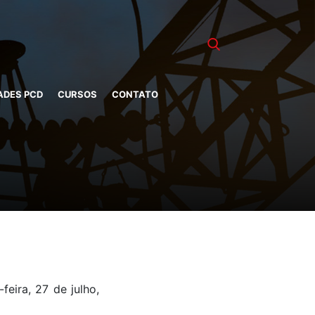
ADES PCD
CURSOS
CONTATO
feira, 27 de julho,