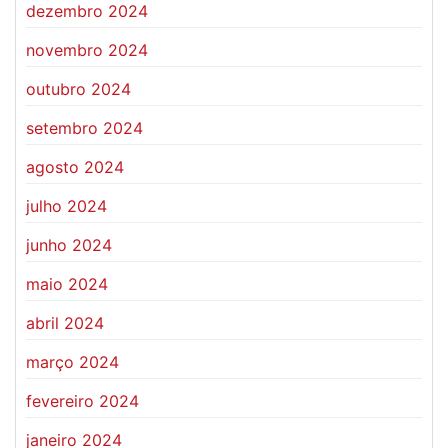
dezembro 2024
novembro 2024
outubro 2024
setembro 2024
agosto 2024
julho 2024
junho 2024
maio 2024
abril 2024
março 2024
fevereiro 2024
janeiro 2024