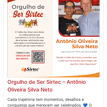
Orgulho de Ser Sirtec – Antônio
Oliveira Silva Neto
Cada trajetória tem momentos, desafios e
conquistas que merecem ser celebrados. 💙 O