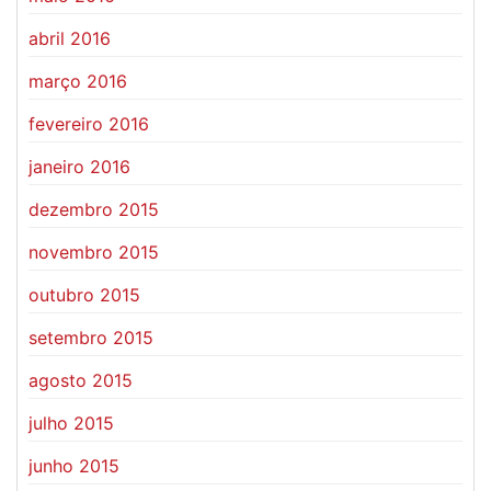
abril 2016
março 2016
fevereiro 2016
janeiro 2016
dezembro 2015
novembro 2015
outubro 2015
setembro 2015
agosto 2015
julho 2015
junho 2015