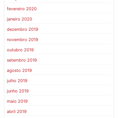
fevereiro 2020
janeiro 2020
dezembro 2019
novembro 2019
outubro 2019
setembro 2019
agosto 2019
julho 2019
junho 2019
maio 2019
abril 2019