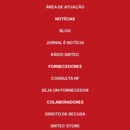
ÁREA DE ATUAÇÃO
NOTÍCIAS
BLOG
JORNAL É NOTÍCIA
RÁDIO SIRTEC
FORNECEDORES
CONSULTA NF
SEJA UM FORNECEDOR
COLABORADORES
DIREITO DE RECUSA
SIRTEC STORE