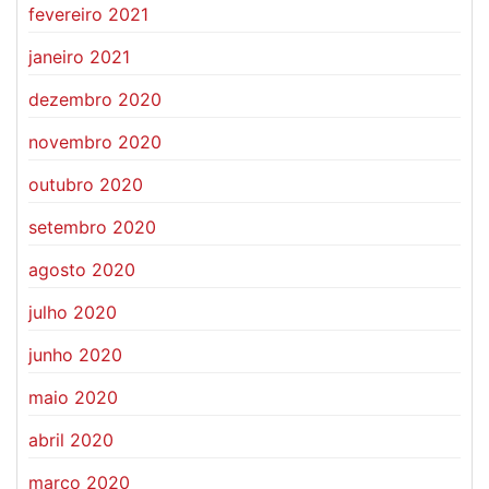
fevereiro 2021
janeiro 2021
dezembro 2020
novembro 2020
outubro 2020
setembro 2020
agosto 2020
julho 2020
junho 2020
maio 2020
abril 2020
março 2020