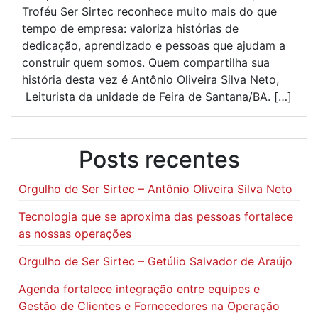
Troféu Ser Sirtec reconhece muito mais do que
tempo de empresa: valoriza histórias de
dedicação, aprendizado e pessoas que ajudam a
construir quem somos. Quem compartilha sua
história desta vez é Antônio Oliveira Silva Neto,
Leiturista da unidade de Feira de Santana/BA. […]
Posts recentes
Orgulho de Ser Sirtec – Antônio Oliveira Silva Neto
Tecnologia que se aproxima das pessoas fortalece
as nossas operações
Orgulho de Ser Sirtec – Getúlio Salvador de Araújo
Agenda fortalece integração entre equipes e
Gestão de Clientes e Fornecedores na Operação