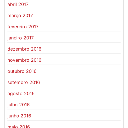
abril 2017
março 2017
fevereiro 2017
janeiro 2017
dezembro 2016
novembro 2016
outubro 2016
setembro 2016
agosto 2016
julho 2016
junho 2016
maio 2016