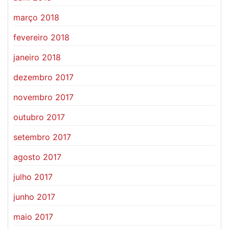
março 2018
fevereiro 2018
janeiro 2018
dezembro 2017
novembro 2017
outubro 2017
setembro 2017
agosto 2017
julho 2017
junho 2017
maio 2017