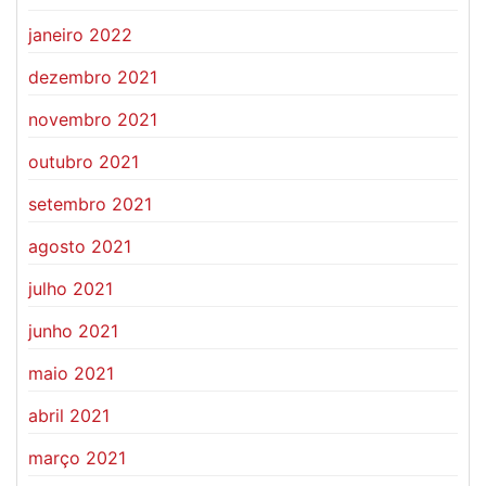
janeiro 2022
dezembro 2021
novembro 2021
outubro 2021
setembro 2021
agosto 2021
julho 2021
junho 2021
maio 2021
abril 2021
março 2021