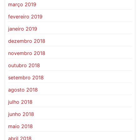
março 2019
fevereiro 2019
janeiro 2019
dezembro 2018
novembro 2018
outubro 2018
setembro 2018
agosto 2018
julho 2018
junho 2018
maio 2018
abril 2018