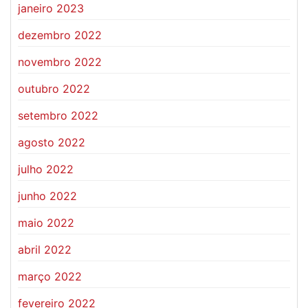
janeiro 2023
dezembro 2022
novembro 2022
outubro 2022
setembro 2022
agosto 2022
julho 2022
junho 2022
maio 2022
abril 2022
março 2022
fevereiro 2022