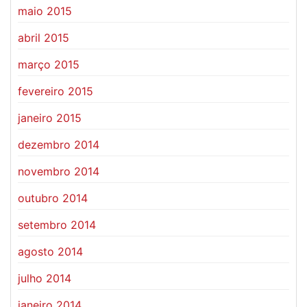
maio 2015
abril 2015
março 2015
fevereiro 2015
janeiro 2015
dezembro 2014
novembro 2014
outubro 2014
setembro 2014
agosto 2014
julho 2014
janeiro 2014