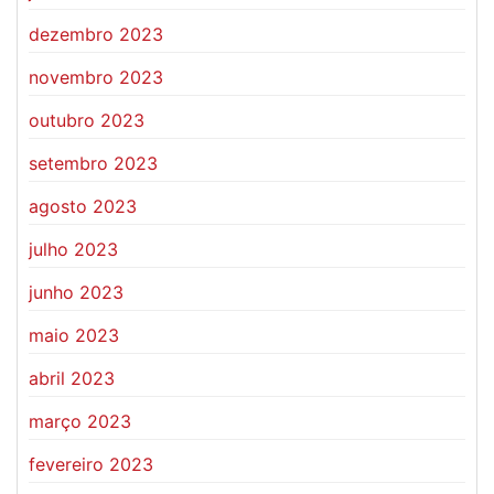
dezembro 2023
novembro 2023
outubro 2023
setembro 2023
agosto 2023
julho 2023
junho 2023
maio 2023
abril 2023
março 2023
fevereiro 2023