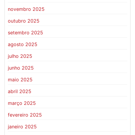
novembro 2025
outubro 2025
setembro 2025
agosto 2025
julho 2025
junho 2025
maio 2025
abril 2025
março 2025
fevereiro 2025
janeiro 2025