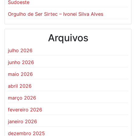
Sudoeste
Orgulho de Ser Sirtec – Ivonei Silva Alves
Arquivos
julho 2026
junho 2026
maio 2026
abril 2026
março 2026
fevereiro 2026
janeiro 2026
dezembro 2025