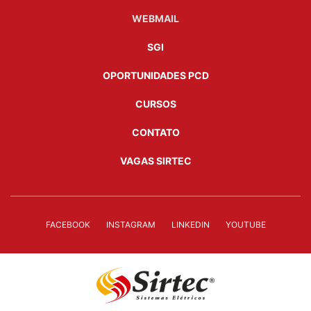
WEBMAIL
SGI
OPORTUNIDADES PCD
CURSOS
CONTATO
VAGAS SIRTEC
FACEBOOK
INSTAGRAM
LINKEDIN
YOUTUBE